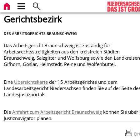
Gerichtsbezirk
DES ARBEITSGERICHTS BRAUNSCHWEIG
Das Arbeitsgericht Braunschweig ist zuständig für
Arbeitsrechtsstreitigkeiten aus den kreisfreien Städten
Braunschweig, Salzgitter und Wolfsburg sowie den Landkreise
Gifhorn, Goslar, Helmstedt, Peine und Wolfenbüttel.
Eine
Übersichtskarte
der 15 Arbeitsgerichte und dem
Landesarbeitsgericht Niedersachsen finden Sie auf der Seite de
Landesjustizportals.
Die
Anfahrt zum Arbeitsgericht Braunschweig
können Sie über
Justiznavigator planen.
Dr