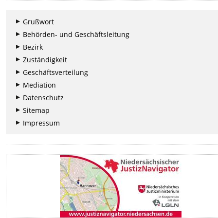
Grußwort
Behörden- und Geschäftsleitung
Bezirk
Zuständigkeit
Geschäftsverteilung
Mediation
Datenschutz
Sitemap
Impressum