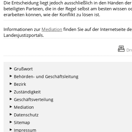
Die Entscheidung liegt jedoch ausschließlich in den Händen der
beteiligten Parteien, die in der Regel selbst am besten wissen o
erarbeiten können, wie der Konflikt zu lösen ist.
Informationen zur
Mediation
finden Sie auf der Internetseite de
Landesjustizportals.
Dr
Grußwort
Behörden- und Geschäftsleitung
Bezirk
Zuständigkeit
Geschäftsverteilung
Mediation
Datenschutz
Sitemap
Impressum